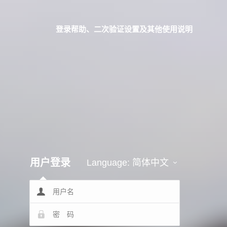
登录帮助、二次验证设置及其他使用说明
用户登录
Language:
简体中文