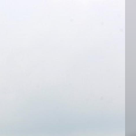
邮件系统
邮件服务器